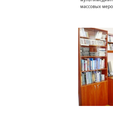
массовых меро