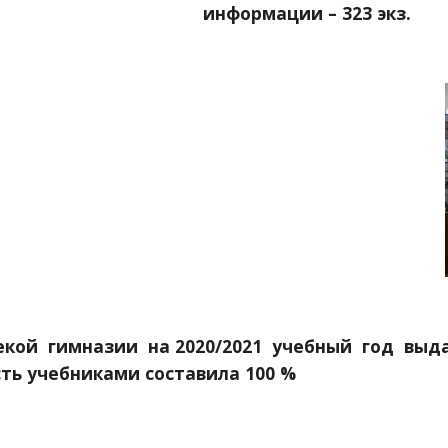
информации – 323 экз.
ть учебниками составила 100 %