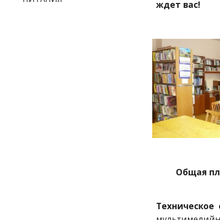
ждет вас!
Общая пл
Техническое
мультимедийн