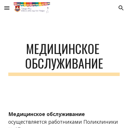
Skip to main content
Skip to navigation
МЕДИЦИНСКОЕ 
ОБСЛУЖИВАНИЕ
Медицинское обслуживание
осуществляется работниками Поликлиники 