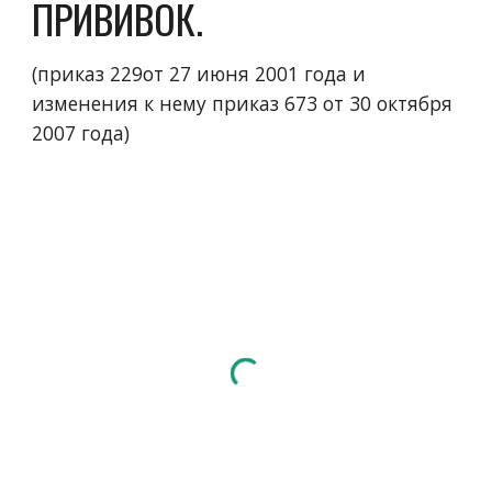
ПРИВИВОК.
(приказ 229от 27 июня 2001 года и 
изменения к нему приказ 673 от 30 октября 
2007 года)