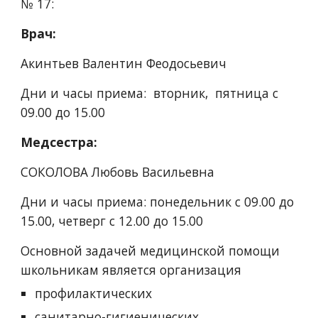
№ 17:
Врач:
Акинтьев Валентин Феодосьевич
Дни и часы приема:  вторник,  пятница с 
09.00 до 15.00
Медсестра:
СОКОЛОВА Любовь Васильевна
Дни и часы приема: понедельник с 09.00 до 
15.00, четверг с 12.00 до 15.00
Основной задачей медицинской помощи 
школьникам является организация
профилактических
санитарно-гигиенических