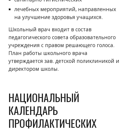
лечебных мероприятий, направленных 
на улучшение здоровья учащихся.
Школьный врач входит в состав 
педагогического совета образовательного 
учреждения с правом решающего голоса. 
План работы школьного врача 
утверждается зав. детской поликлиникой и  
директором школы.
НАЦИОНАЛЬНЫЙ 
КАЛЕНДАРЬ 
ПРОФИЛАКТИЧЕСКИХ 