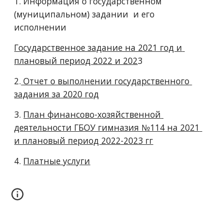
1. Информация о государственном 
(муниципальном) задании  и его 
исполнении
Государственное задание на 2021 год и 
плановый период 2022 и 202
3
2.
 Отчет о выполнении государственного 
задания за 2020 год
3. 
План финансово-хозяйственной 
деятельности ГБОУ гимназия №114 на 2021 
и плановый период 2022-2023 гг
4. 
Платные услуги