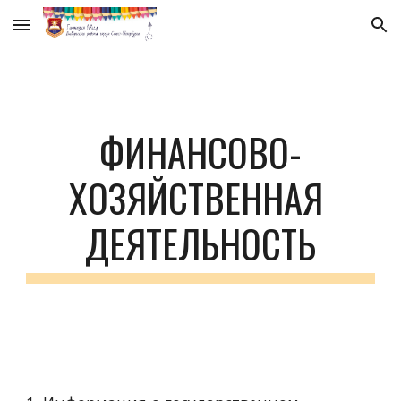
Skip to main content
Skip to navigation
ФИНАНСОВО-
ХОЗЯЙСТВЕННАЯ 
ДЕЯТЕЛЬНОСТЬ