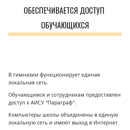
ОБЕСПЕЧИВАЕТСЯ ДОСТУП 
ОБУЧАЮЩИХСЯ
В гимназии функционирует единая 
локальная сеть.
Обучающимся и сотрудникам предоставлен 
доступ к АИСУ "Параграф".
Компьютеры школы объединены в единую 
локальную сеть и имеют выход в Интернет.