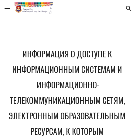
Skip to main content
Skip to navigation
ИНФОРМАЦИЯ О ДОСТУПЕ К 
ИНФОРМАЦИОННЫМ СИСТЕМАМ И 
ИНФОРМАЦИОННО-
ТЕЛЕКОММУНИКАЦИОННЫМ СЕТЯМ, 
ЭЛЕКТРОННЫМ ОБРАЗОВАТЕЛЬНЫМ 
РЕСУРСАМ, К КОТОРЫМ 