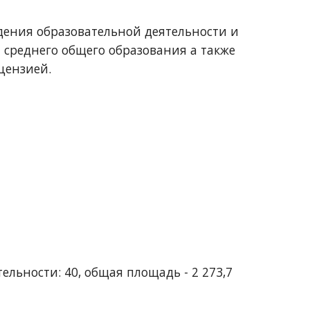
ения образовательной деятельности и 
среднего общего образования а также 
цензией.
ьности: 40, общая площадь - 2 273,7 