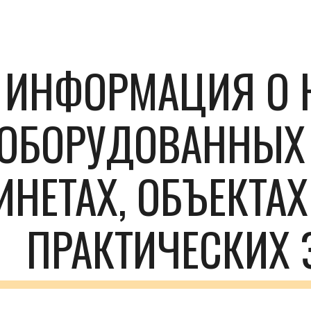
ip to main content
Skip to navigat
ИНФОРМАЦИЯ О 
ОБОРУДОВАННЫХ 
ИНЕТАХ, ОБЪЕКТАХ
ПРАКТИЧЕСКИХ 