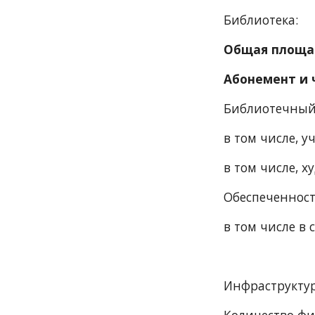
Библиотека:
Общая площа
Абонемент и ч
Библиотечный 
в том числе, у
в том числе, 
Обеспеченност
в том числе в 
Инфраструктур