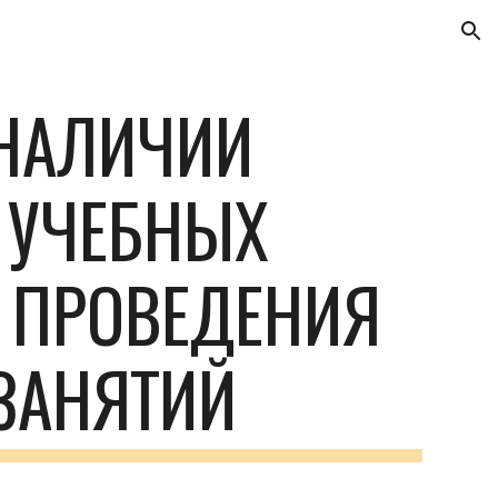
ion
НАЛИЧИИ 
УЧЕБНЫХ 
 ПРОВЕДЕНИЯ 
ЗАНЯТИЙ