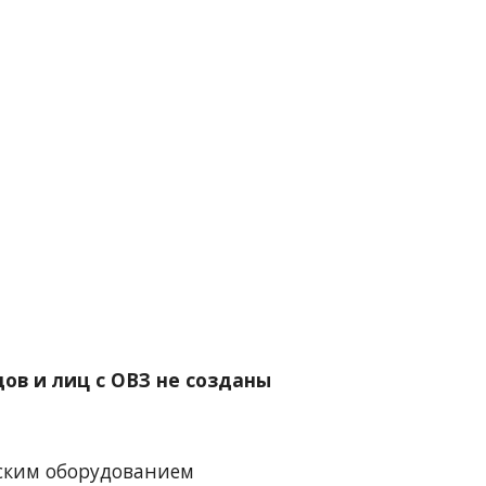
ов и лиц с ОВЗ не созданы
еским оборудованием