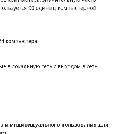
пользуется 90 единиц компьютерной 
24 компьютера;
 в локальную сеть с выходом в сеть 
о и индивидуального пользования для 
ет 