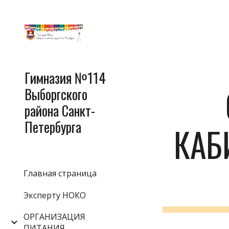
Sk
Гимназия №114
Выборгского
района Санкт-
Петербурга
КАБ
Главная страница
Эксперту НОКО
ОРГАНИЗАЦИЯ
ПИТАНИЯ